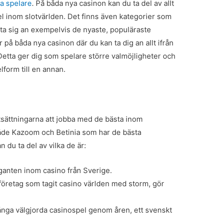
na spelare
. På båda nya casinon kan du ta del av allt
pel inom slotvärlden. Det finns även kategorier som
 ta sig an exempelvis de nyaste, populäraste
 på båda nya casinon där du kan ta dig an allt ifrån
. Detta ger dig som spelare större valmöjligheter och
lform till en annan.
utsättningarna att jobba med de bästa inom
både Kazoom och Betinia som har de bästa
n du ta del av vilka de är:
ganten inom casino från Sverige.
 företag som tagit casino världen med storm, gör
nga välgjorda casinospel genom åren, ett svenskt