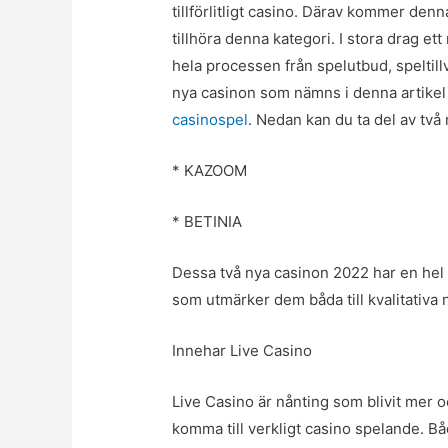
tillförlitligt casino. Därav kommer de
tillhöra denna kategori. I stora drag e
hela processen från spelutbud, speltill
nya casinon som nämns i denna artikel
casinospel
. Nedan kan du ta del av två
* KAZOOM
* BETINIA
Dessa två nya casinon 2022 har en hel 
som utmärker dem båda till kvalitativa
Innehar Live Casino
Live Casino är nånting som blivit mer 
komma till verkligt casino spelande. B