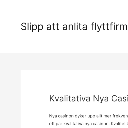
Slipp att anlita flyttfirm
Kvalitativa Nya Ca
Nya casinon dyker upp allt mer frekven
ett par kvalitativa nya casinon. Kvalitet