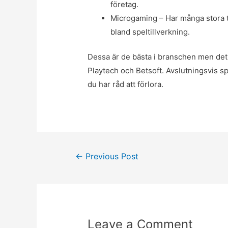
företag.
Microgaming – Har många stora ti
bland speltillverkning.
Dessa är de bästa i branschen men det
Playtech och Betsoft. Avslutningsvis sp
du har råd att förlora.
Post
←
Previous Post
navigation
Leave a Comment