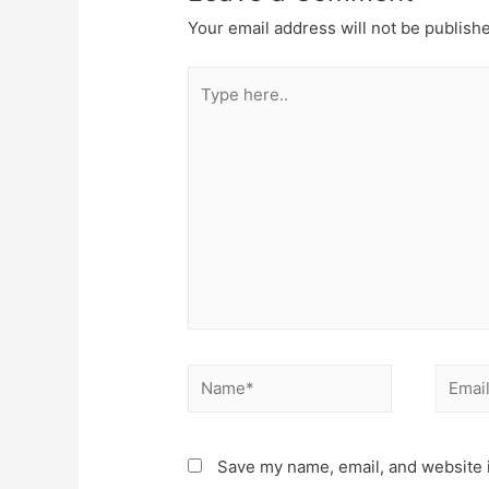
Your email address will not be publish
Type
here..
Name*
Email*
Save my name, email, and website i