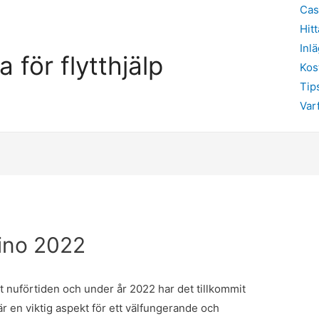
Cas
Hit
Inlä
a för flytthjälp
Kost
Tip
Var
sino 2022
t nuförtiden och under år 2022 har det tillkommit
 är en viktig aspekt för ett välfungerande och