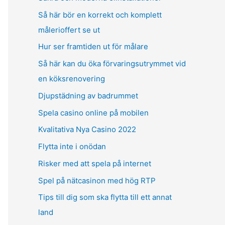
Så här bör en korrekt och komplett
målerioffert se ut
Hur ser framtiden ut för målare
Så här kan du öka förvaringsutrymmet vid
en köksrenovering
Djupstädning av badrummet
Spela casino online på mobilen
Kvalitativa Nya Casino 2022
Flytta inte i onödan
Risker med att spela på internet
Spel på nätcasinon med hög RTP
Tips till dig som ska flytta till ett annat
land