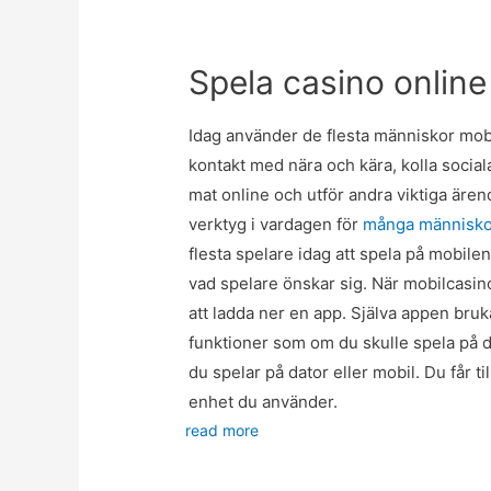
Spela casino online
Idag använder de flesta människor mobile
kontakt med nära och kära, kolla socia
mat online och utför andra viktiga ärende
verktyg i vardagen för
många människo
flesta spelare idag att spela på mobile
vad spelare önskar sig. När mobilcasino
att ladda ner en app. Själva appen bru
funktioner som om du skulle spela på d
du spelar på dator eller mobil. Du får ti
enhet du använder.
read more