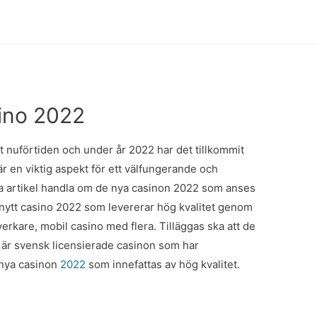
sino 2022
t nuförtiden och under år 2022 har det tillkommit
 är en viktig aspekt för ett välfungerande och
nna artikel handla om de nya casinon 2022 som anses
tt nytt casino 2022 som levererar hög kvalitet genom
verkare, mobil casino med flera. Tilläggas ska att de
 är svensk licensierade casinon som har
 nya casinon
2022
som innefattas av hög kvalitet.