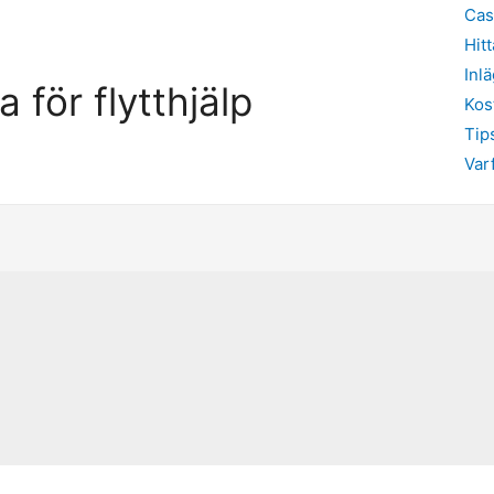
Cas
Hit
Inlä
a för flytthjälp
Kost
Tip
Var