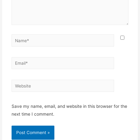
Name*
Email*
Website
Save my name, email, and website in this browser for the
next time I comment.