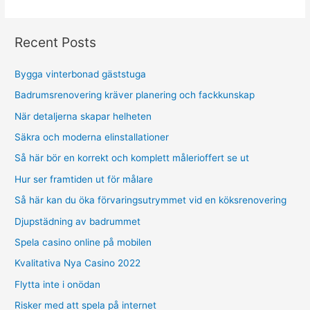
Recent Posts
Bygga vinterbonad gäststuga
Badrumsrenovering kräver planering och fackkunskap
När detaljerna skapar helheten
Säkra och moderna elinstallationer
Så här bör en korrekt och komplett målerioffert se ut
Hur ser framtiden ut för målare
Så här kan du öka förvaringsutrymmet vid en köksrenovering
Djupstädning av badrummet
Spela casino online på mobilen
Kvalitativa Nya Casino 2022
Flytta inte i onödan
Risker med att spela på internet